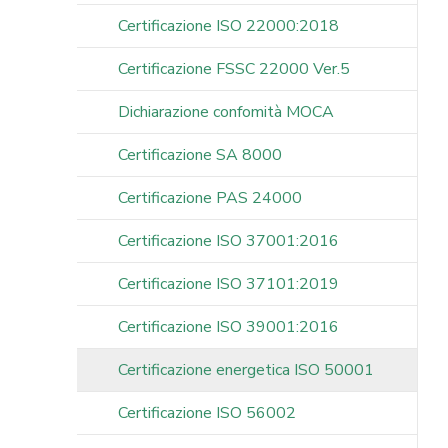
Certificazione ISO 22000:2018
Certificazione FSSC 22000 Ver.5
Dichiarazione confomità MOCA
Certificazione SA 8000
Certificazione PAS 24000
Certificazione ISO 37001:2016
Certificazione ISO 37101:2019
Certificazione ISO 39001:2016
Certificazione energetica ISO 50001
Certificazione ISO 56002