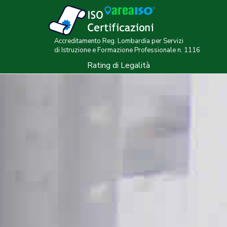
Accreditamento Reg. Lombardia per Servizi
di Istruzione e Formazione Professionale n. 1116
Rating di Legalità