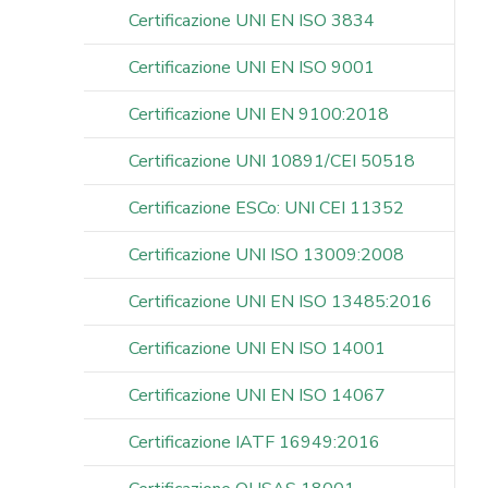
Certificazione UNI EN ISO 3834
Certificazione UNI EN ISO 9001
Certificazione UNI EN 9100:2018
Certificazione UNI 10891/CEI 50518
Certificazione ESCo: UNI CEI 11352
Certificazione UNI ISO 13009:2008
Certificazione UNI EN ISO 13485:2016
Certificazione UNI EN ISO 14001
Certificazione UNI EN ISO 14067
Certificazione IATF 16949:2016