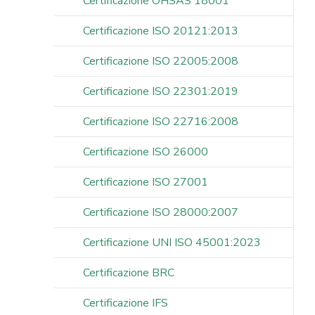
Certificazione OHSAS 18001
Certificazione ISO 20121:2013
Certificazione ISO 22005:2008
Certificazione ISO 22301:2019
Certificazione ISO 22716:2008
Certificazione ISO 26000
Certificazione ISO 27001
Certificazione ISO 28000:2007
Certificazione UNI ISO 45001:2023
Certificazione BRC
Certificazione IFS