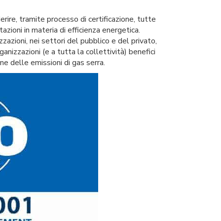
ire, tramite processo di certificazione, tutte
azioni in materia di efficienza energetica.
zazioni, nei settori del pubblico e del privato,
ganizzazioni (e a tutta la collettività) benefici
e delle emissioni di gas serra.