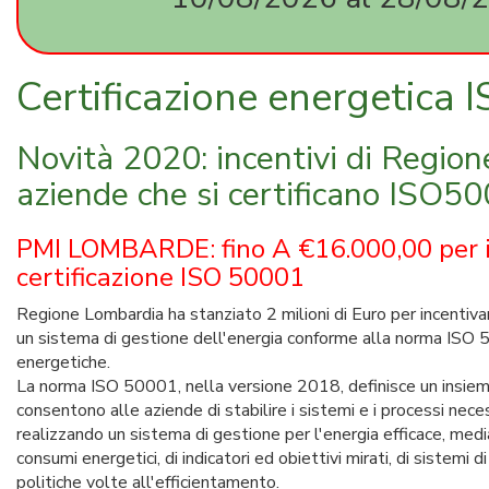
Certificazione energetica
Novità 2020: incentivi di Regio
aziende che si certificano ISO5
PMI LOMBARDE: fino A €16.000,00 per i
certificazione ISO 50001
Regione Lombardia ha stanziato 2 milioni di Euro per incentivar
un sistema di gestione dell'energia conforme alla norma ISO 5
energetiche.
La norma ISO 50001, nella versione 2018, definisce un insieme
consentono alle aziende di stabilire i sistemi e i processi nece
realizzando un sistema di gestione per l'energia efficace, media
consumi energetici, di indicatori ed obiettivi mirati, di sistem
politiche volte all'efficientamento.