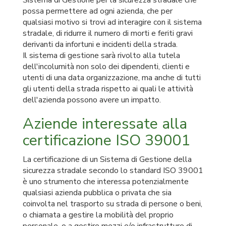
Sistema di Gestione per la sicurezza stradale che
possa permettere ad ogni azienda, che per
qualsiasi motivo si trovi ad interagire con il sistema
stradale, di ridurre il numero di morti e feriti gravi
derivanti da infortuni e incidenti della strada.
Il sistema di gestione sarà rivolto alla tutela
dell'incolumità non solo dei dipendenti, clienti e
utenti di una data organizzazione, ma anche di tutti
gli utenti della strada rispetto ai quali le attività
dell'azienda possono avere un impatto.
Aziende interessate alla
certificazione ISO 39001
La certificazione di un Sistema di Gestione della
sicurezza stradale secondo lo standard ISO 39001
è uno strumento che interessa potenzialmente
qualsiasi azienda pubblica o privata che sia
coinvolta nel trasporto su strada di persone o beni,
o chiamata a gestire la mobilità del proprio