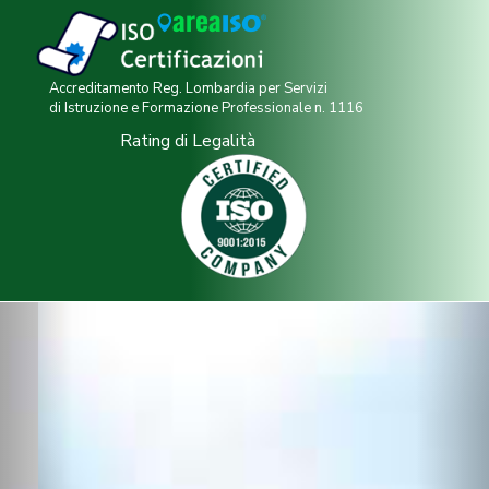
Accreditamento Reg. Lombardia per Servizi
di Istruzione e Formazione Professionale n. 1116
Rating di Legalità