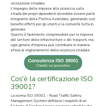
circolazione stradale.
L'impegno delle imprese alla sicurezza sulla
strada dei propri dipendenti dovrebbe essere parte
integrante della Politica Aziendale, generando così
benefici effetti per gli utenti e la comunità tutta in
generale.
Questo è facilmente comprensibile per le imprese
del settore delle infrastrutture o dei trasporti, ma
ogni genere d'impresa può contribuire in maniera
attiva al miglioramento della sicurezza stradale.
Consulenza ISO 39001
Chiedici un preventivo
Cos'è la certificazione ISO
39001?
La norma ISO 39001 - Road Traffic Safety
Management System definisce i requisiti di un