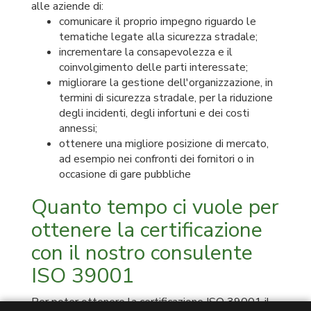
alle aziende di:
comunicare il proprio impegno riguardo le
tematiche legate alla sicurezza stradale;
incrementare la consapevolezza e il
coinvolgimento delle parti interessate;
migliorare la gestione dell'organizzazione, in
termini di sicurezza stradale, per la riduzione
degli incidenti, degli infortuni e dei costi
annessi;
ottenere una migliore posizione di mercato,
ad esempio nei confronti dei fornitori o in
occasione di gare pubbliche
Quanto tempo ci vuole per
ottenere la certificazione
con il nostro consulente
ISO 39001
Per poter ottenere la certificazione ISO 39001 il