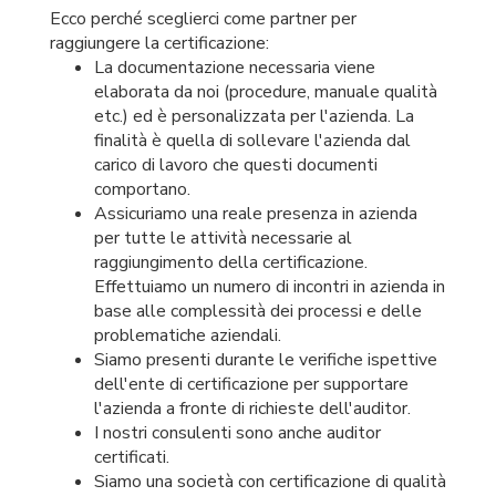
Ecco perché sceglierci come partner per
raggiungere la certificazione:
La documentazione necessaria viene
elaborata da noi (procedure, manuale qualità
etc.) ed è personalizzata per l'azienda. La
finalità è quella di sollevare l'azienda dal
carico di lavoro che questi documenti
comportano.
Assicuriamo una reale presenza in azienda
per tutte le attività necessarie al
raggiungimento della certificazione.
Effettuiamo un numero di incontri in azienda in
base alle complessità dei processi e delle
problematiche aziendali.
Siamo presenti durante le verifiche ispettive
dell'ente di certificazione per supportare
l'azienda a fronte di richieste dell'auditor.
I nostri consulenti sono anche auditor
certificati.
Siamo una società con certificazione di qualità