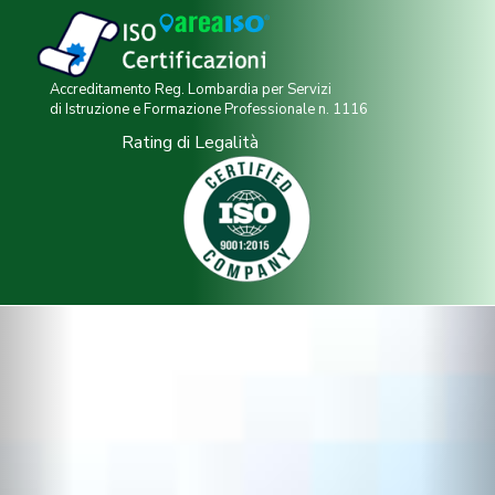
Accreditamento Reg. Lombardia per Servizi
di Istruzione e Formazione Professionale n. 1116
Rating di Legalità