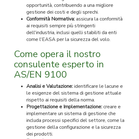
opportunità, contribuendo a una migliore
gestione dei costi e degli sprechi.
Conformità Normativa:
assicura la conformità
ai requisiti sempre più stringenti
dell'industria, inclusi quelli stabiliti da enti
come l'EASA per la sicurezza del volo.
Come opera il nostro
consulente esperto in
AS/EN 9100
Analisi e Valutazione:
identificare le lacune e
le esigenze del sistema di gestione attuale
rispetto ai requisiti della norma.
Progettazione e Implementazione:
creare e
implementare un sistema di gestione che
includa processi specifici del settore, come la
gestione della configurazione e la sicurezza
dei prodotti.