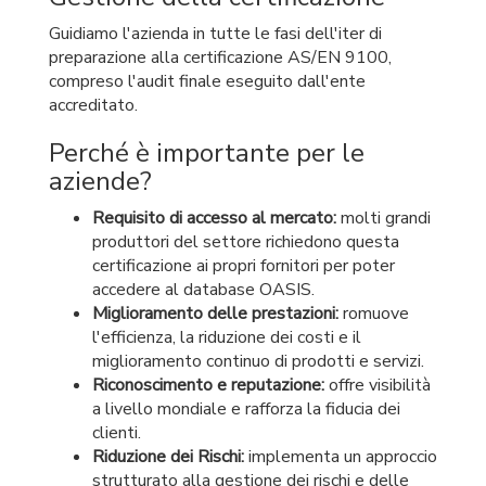
Guidiamo l'azienda in tutte le fasi dell'iter di
preparazione alla certificazione AS/EN 9100,
compreso l'audit finale eseguito dall'ente
accreditato.
Perché è importante per le
aziende?
Requisito di accesso al mercato:
molti grandi
produttori del settore richiedono questa
certificazione ai propri fornitori per poter
accedere al database OASIS.
Miglioramento delle prestazioni:
romuove
l'efficienza, la riduzione dei costi e il
miglioramento continuo di prodotti e servizi.
Riconoscimento e reputazione:
offre visibilità
a livello mondiale e rafforza la fiducia dei
clienti.
Riduzione dei Rischi:
implementa un approccio
strutturato alla gestione dei rischi e delle