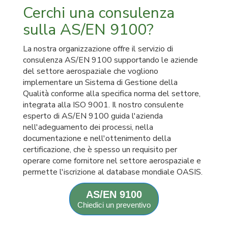
Cerchi una consulenza
sulla AS/EN 9100?
La nostra organizzazione offre il servizio di
consulenza AS/EN 9100 supportando le aziende
del settore aerospaziale che vogliono
implementare un Sistema di Gestione della
Qualità conforme alla specifica norma del settore,
integrata alla ISO 9001. Il nostro consulente
esperto di AS/EN 9100 guida l'azienda
nell'adeguamento dei processi, nella
documentazione e nell'ottenimento della
certificazione, che è spesso un requisito per
operare come fornitore nel settore aerospaziale e
permette l'iscrizione al database mondiale OASIS.
AS/EN 9100
Chiedici un preventivo