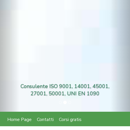
Consulente ISO 9001, 14001, 45001,
27001, 50001, UNI EN 1090
Home Page
Contatti
Corsi gratis