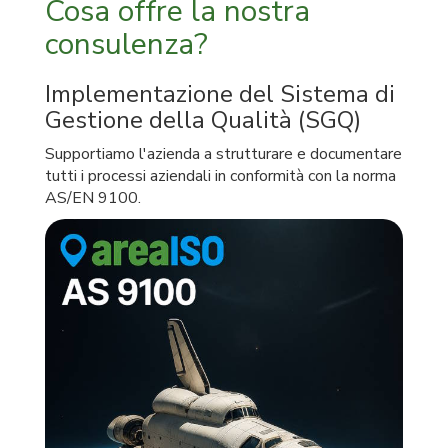
Cosa offre la nostra
consulenza?
Implementazione del Sistema di
Gestione della Qualità (SGQ)
Supportiamo l'azienda a strutturare e documentare
tutti i processi aziendali in conformità con la norma
AS/EN 9100.