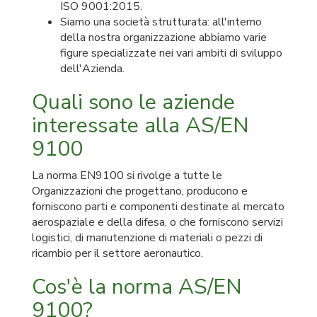
ISO 9001:2015.
Siamo una società strutturata: all'interno
della nostra organizzazione abbiamo varie
figure specializzate nei vari ambiti di sviluppo
dell'Azienda.
Quali sono le aziende
interessate alla AS/EN
9100
La norma EN9100 si rivolge a tutte le
Organizzazioni che progettano, producono e
forniscono parti e componenti destinate al mercato
aerospaziale e della difesa, o che forniscono servizi
logistici, di manutenzione di materiali o pezzi di
ricambio per il settore aeronautico.
Cos'è la norma AS/EN
9100?