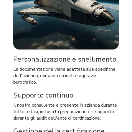
Personalizzazione e snellimento
La documentazione viene adattata alle specifiche
dell'azienda, evitando un inutile aggravio
burocratico.
Supporto continuo
Il nostro consulente è presente in azienda durante
tutte le fasi, inclusa la preparazione e il supporto
durante gli audit dell'ente di certificazione.
Gestione della certificazione