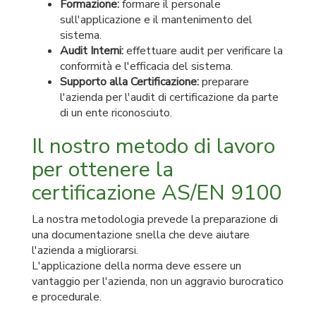
Formazione:
formare il personale
sull'applicazione e il mantenimento del
sistema.
Audit Interni:
effettuare audit per verificare la
conformità e l'efficacia del sistema.
Supporto alla Certificazione:
preparare
l'azienda per l'audit di certificazione da parte
di un ente riconosciuto.
Il nostro metodo di lavoro
per ottenere la
certificazione AS/EN 9100
La nostra metodologia prevede la preparazione di
una documentazione snella che deve aiutare
l'azienda a migliorarsi.
L'applicazione della norma deve essere un
vantaggio per l'azienda, non un aggravio burocratico
e procedurale.