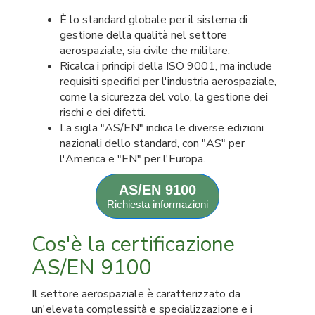
È lo standard globale per il sistema di
gestione della qualità nel settore
aerospaziale, sia civile che militare.
Ricalca i principi della ISO 9001, ma include
requisiti specifici per l'industria aerospaziale,
come la sicurezza del volo, la gestione dei
rischi e dei difetti.
La sigla "AS/EN" indica le diverse edizioni
nazionali dello standard, con "AS" per
l'America e "EN" per l'Europa.
AS/EN 9100
Richiesta informazioni
Cos'è la certificazione
AS/EN 9100
Il settore aerospaziale è caratterizzato da
un'elevata complessità e specializzazione e i