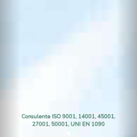
Consulente ISO 9001, 14001, 45001,
27001, 50001, UNI EN 1090