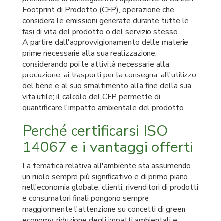
Footprint di Prodotto (CFP), operazione che
considera le emissioni generate durante tutte le
fasi di vita del prodotto o del servizio stesso.
A partire dall'approvvigionamento delle materie
prime necessarie alla sua realizzazione,
considerando poi le attività necessarie alla
produzione, ai trasporti per la consegna, all'utilizzo
del bene e al suo smaltimento alla fine della sua
vita utile; il calcolo del CFP permette di
quantificare l'impatto ambientale del prodotto.
Perché certificarsi ISO
14067 e i vantaggi offerti
La tematica relativa all'ambiente sta assumendo
un ruolo sempre più significativo e di primo piano
nell'economia globale, clienti, rivenditori di prodotti
e consumatori finali pongono sempre
maggiormente l'attenzione su concetti di green
economy, riduzione degli impatti ambientali e