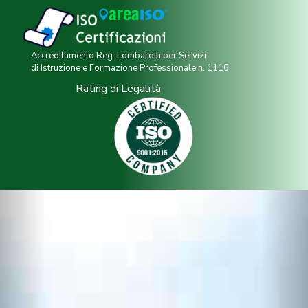
Accreditamento Reg. Lombardia per Servizi
di Istruzione e Formazione Professionale n. 1116
Rating di Legalità