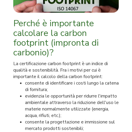
Perché è importante
calcolare la carbon
footprint (impronta di
carbonio)?
La certificazione carbon footprint è un indice di
qualità e sostenibilità. Fra i motivi per cui è
importante il calcolo della carbon footprint:
consente di identificare i costi lungo la catena
di fornitura;
evidenzia le opportunità per ridurre l'impatto
ambientale attraverso la riduzione dell'uso le
materie normalmente utilizzate (energia,
acqua, rifiuti, etc.);
consente la progettazione e immissione sul
mercato prodotti sostenibili;