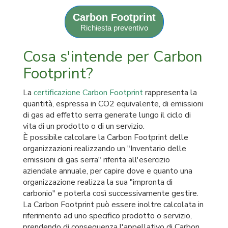
Carbon Footprint
Richiesta preventivo
Cosa s'intende per Carbon
Footprint?
La
certificazione Carbon Footprint
rappresenta la
quantità, espressa in CO2 equivalente, di emissioni
di gas ad effetto serra generate lungo il ciclo di
vita di un prodotto o di un servizio.
È possibile calcolare la Carbon Footprint delle
organizzazioni realizzando un "Inventario delle
emissioni di gas serra" riferita all'esercizio
aziendale annuale, per capire dove e quanto una
organizzazione realizza la sua "impronta di
carbonio" e poterla così successivamente gestire.
La Carbon Footprint può essere inoltre calcolata in
riferimento ad uno specifico prodotto o servizio,
prendendo di conseguenza l'appellativo di Carbon