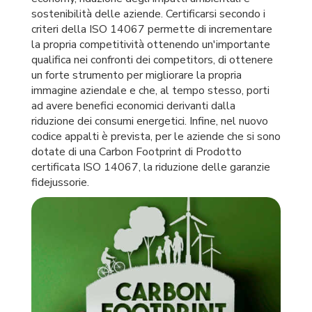
sostenibilità delle aziende. Certificarsi secondo i
criteri della ISO 14067 permette di incrementare
la propria competitività ottenendo un'importante
qualifica nei confronti dei competitors, di ottenere
un forte strumento per migliorare la propria
immagine aziendale e che, al tempo stesso, porti
ad avere benefici economici derivanti dalla
riduzione dei consumi energetici. Infine, nel nuovo
codice appalti è prevista, per le aziende che si sono
dotate di una Carbon Footprint di Prodotto
certificata ISO 14067, la riduzione delle garanzie
fidejussorie.