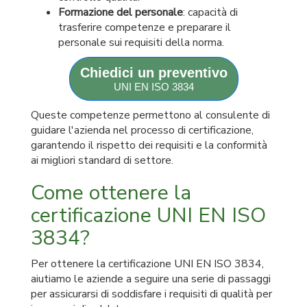
Formazione del personale
: capacità di
trasferire competenze e preparare il
personale sui requisiti della norma.
Chiedici un preventivo
UNI EN ISO 3834
Queste competenze permettono al consulente di
guidare l'azienda nel processo di certificazione,
garantendo il rispetto dei requisiti e la conformità
ai migliori standard di settore.
Come ottenere la
certificazione UNI EN ISO
3834?
Per ottenere la certificazione UNI EN ISO 3834,
aiutiamo le aziende a seguire una serie di passaggi
per assicurarsi di soddisfare i requisiti di qualità per