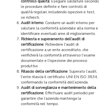
controllo qualità
: Eseguire saldature secondo
le procedure definite e fare controlli di
qualità regolari, includendo ispezioni e test,
se richiesti.
Audit interno
: Condurre un audit interno per
valutare la conformità aziendale alla norma e
identificare eventuali aree di miglioramento.
Richiesta e superamento dell’audit di
certificazione
: Richiedere l'audit di
certificazione a un ente accreditato, che
verificherà la conformità attraverso l'esame
documentale e l'ispezione dei processi
produttivi.
Rilascio della certificazione
: Superato l’audit,
l'ente rilascia il certificato UNI EN ISO 3834,
confermando la conformità dell’azienda.
Audit di sorveglianza e mantenimento della
certificazione
: Effettuare audit periodici per
garantire che l’azienda mantenga la
conformità nel tempo.