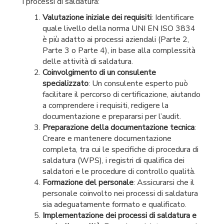
i processi di saldatura:
Valutazione iniziale dei requisiti
: Identificare
quale livello della norma UNI EN ISO 3834
è più adatto ai processi aziendali (Parte 2,
Parte 3 o Parte 4), in base alla complessità
delle attività di saldatura.
Coinvolgimento di un consulente
specializzato
: Un consulente esperto può
facilitare il percorso di certificazione, aiutando
a comprendere i requisiti, redigere la
documentazione e prepararsi per l’audit.
Preparazione della documentazione tecnica
:
Creare e mantenere documentazione
completa, tra cui le specifiche di procedura di
saldatura (WPS), i registri di qualifica dei
saldatori e le procedure di controllo qualità.
Formazione del personale
: Assicurarsi che il
personale coinvolto nei processi di saldatura
sia adeguatamente formato e qualificato.
Implementazione dei processi di saldatura e