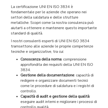
La certificazione UNI EN ISO 3834 è
fondamentale per le aziende che operano nei
settori della saldatura e delle strutture
metalliche. Scopri come la nostra consulenza può
aiutarti a ottenere e mantenere questo importante
standard di qualità.
I nostri consulenti esperti di UNI EN ISO 3834
tramsettono alle aziende le proprie competenze
tecniche e organizzative, tra cui:
Conoscenza della norma
: comprensione
approfondita dei requisiti della UNI EN ISO
3834.
Gestione della documentazione
: capacità di
redigere e organizzare documenti tecnici
come le procedure di saldatura e i registri di
controllo.
Capacità di audit e gestione della qualità
:
eseguire audit interni e migliorare i processi di
controllo qualità.