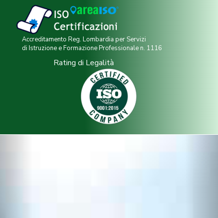
Accreditamento Reg. Lombardia per Servizi
di Istruzione e Formazione Professionale n. 1116
Rating di Legalità