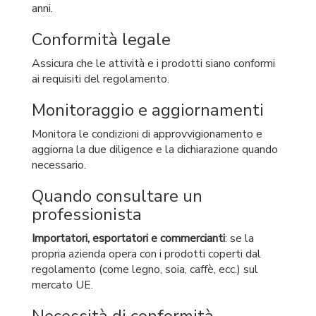
anni.
Conformità legale
Assicura che le attività e i prodotti siano conformi
ai requisiti del regolamento.
Monitoraggio e aggiornamenti
Monitora le condizioni di approvvigionamento e
aggiorna la due diligence e la dichiarazione quando
necessario.
Quando consultare un
professionista
Importatori, esportatori e commercianti
: se la
propria azienda opera con i prodotti coperti dal
regolamento (come legno, soia, caffè, ecc.) sul
mercato UE.