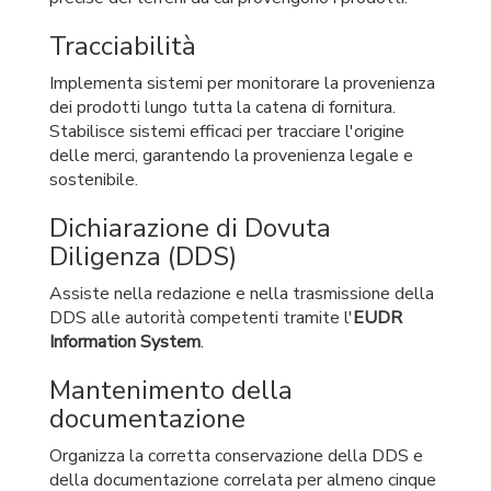
Tracciabilità
Implementa sistemi per monitorare la provenienza
dei prodotti lungo tutta la catena di fornitura.
Stabilisce sistemi efficaci per tracciare l'origine
delle merci, garantendo la provenienza legale e
sostenibile.
Dichiarazione di Dovuta
Diligenza (DDS)
Assiste nella redazione e nella trasmissione della
DDS alle autorità competenti tramite l'
EUDR
Information System
.
Mantenimento della
documentazione
Organizza la corretta conservazione della DDS e
della documentazione correlata per almeno cinque