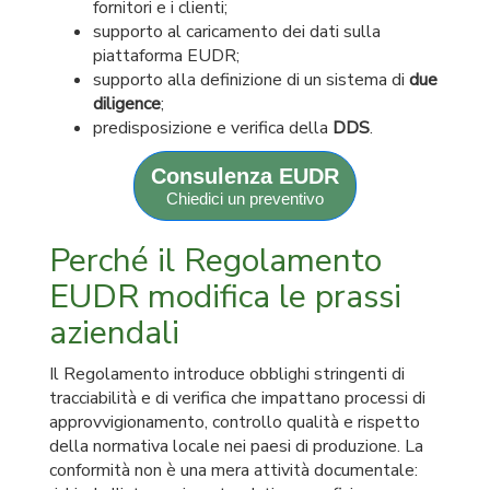
fornitori e i clienti;
supporto al caricamento dei dati sulla
piattaforma EUDR;
supporto alla definizione di un sistema di
due
diligence
;
predisposizione e verifica della
DDS
.
Consulenza EUDR
Chiedici un preventivo
Perché il Regolamento
EUDR modifica le prassi
aziendali
Il Regolamento introduce obblighi stringenti di
tracciabilità e di verifica che impattano processi di
approvvigionamento, controllo qualità e rispetto
della normativa locale nei paesi di produzione. La
conformità non è una mera attività documentale: