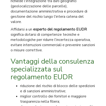
richiede l'integrazione tra dati geografici
(geolocalizzazione delle parcelle),
documentazione amministrativa e procedure di
gestione del rischio lungo l'intera catena del
valore.
Affidarsi a un
esperto del regolamento EUDR
significa dotarsi di competenze tecniche e
metodologiche per ridurre l'incertezza operativa,
evitare interruzioni commerciali e prevenire sanzioni
o misure correttive.
Vantaggi della consulenza
specializzata sul
regolamento EUDR
riduzione del rischio di blocco delle spedizioni
e di sanzioni amministrative;
miglior controllo dei fornitori e maggiore
trasparenza nella filiera;