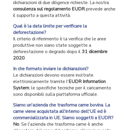
dichiarazioni di due diligence richieste. La nostra
consulenza sul regolamento EUDR
prevede anche
il supporto a questa attività.
Qual è la data limite per verificare la
deforestazione?
Il criterio di riferimento è la verifica che le aree
produttive non siano state soggette a
deforestazione o degrado dopo il
31 dicembre
2020
.
In che formato inviare le dichiarazioni?
Le dichiarazioni devono essere inoltrate
elettronicamente tramite l'
EUDR Information
System
; le specifiche tecniche per il caricamento
sono disponibili sulla piattaforma ufficiale.
Siamo un'azienda che trasforma carne bovina. La
carne viene acquistata all'interno dell'UE ed è
commercializzata in UE. Siamo soggetti a EUDR?
No
. Se l'azienda che trasforma carne è anche