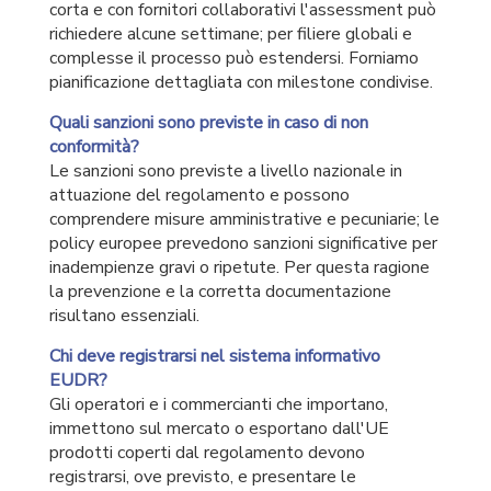
corta e con fornitori collaborativi l'assessment può
richiedere alcune settimane; per filiere globali e
complesse il processo può estendersi. Forniamo
pianificazione dettagliata con milestone condivise.
Quali sanzioni sono previste in caso di non
conformità?
Le sanzioni sono previste a livello nazionale in
attuazione del regolamento e possono
comprendere misure amministrative e pecuniarie; le
policy europee prevedono sanzioni significative per
inadempienze gravi o ripetute. Per questa ragione
la prevenzione e la corretta documentazione
risultano essenziali.
Chi deve registrarsi nel sistema informativo
EUDR?
Gli operatori e i commercianti che importano,
immettono sul mercato o esportano dall'UE
prodotti coperti dal regolamento devono
registrarsi, ove previsto, e presentare le