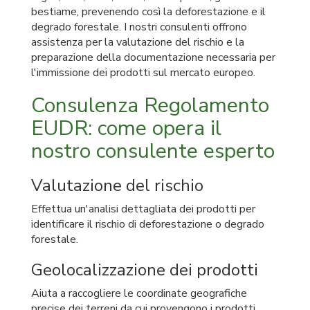
bestiame, prevenendo così la deforestazione e il
degrado forestale. I nostri consulenti offrono
assistenza per la valutazione del rischio e la
preparazione della documentazione necessaria per
l'immissione dei prodotti sul mercato europeo.
Consulenza Regolamento
EUDR: come opera il
nostro consulente esperto
Valutazione del rischio
Effettua un'analisi dettagliata dei prodotti per
identificare il rischio di deforestazione o degrado
forestale.
Geolocalizzazione dei prodotti
Aiuta a raccogliere le coordinate geografiche
precise dei terreni da cui provengono i prodotti.