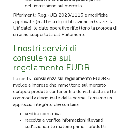
dell'immissione sul mercato.
Riferimenti: Reg. (UE) 2023/1115 e modifiche
approvate (in attesa di pubblicazione in Gazzetta
Ufficiale); le date operative riflettono la proroga di
un anno supportata dal Parlamento.
I nostri servizi di
consulenza sul
regolamento EUDR
La nostra
consulenza sul regolamento EUDR
si
rivolge a imprese che immettono sul mercato
europeo prodotti contenenti o derivati dalle sette
commodity disciplinate dalla norma. Forniamo un
approccio integrato che combina:
verifica normativa;
raccolta e verifica informazioni rilevanti
sull'azienda, le materie prime, i prodotti, i