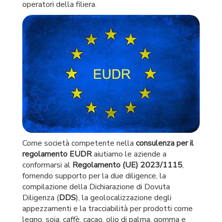
operatori della filiera.
Come società competente nella
consulenza per il
regolamento EUDR
aiutiamo le aziende a
conformarsi al
Regolamento (UE) 2023/1115
,
fornendo supporto per la due diligence, la
compilazione della Dichiarazione di Dovuta
Diligenza (
DDS
), la geolocalizzazione degli
appezzamenti e la tracciabilità per prodotti come
legno, soia, caffè, cacao, olio di palma, gomma e