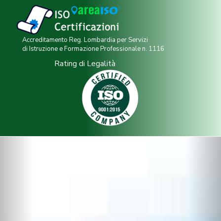
Accreditamento Reg. Lombardia per Servizi
di Istruzione e Formazione Professionale n. 1116
Rating di Legalità