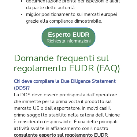
documentazione pronta per ispezioni e audit
da parte delle autorità;
miglior posizionamento sui mercati europei
grazie alla compliance dimostrabile.
Esperto EUDR
Richiesta informazioni
Domande frequenti sul
regolamento EUDR (FAQ)
Chi deve compilare la Due Diligence Statement
(DDS)?
La DDS deve essere predisposta dall'operatore
che immette per la prima volta il prodotto sul
mercato UE o dall'esportatore. In molti casi il
primo soggetto stabilito nella catena dell'Unione
è considerato responsabile. È una delle principali
attività svolte in affiancamento con il nostro
consulente esperto sul regolamento EUDR
.