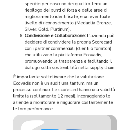
specifici per ciascuno dei quattro temi, un
riepilogo dei punti di forza e delle aree di
miglioramento identificate, e un eventuale
livello di riconoscimento (Medaglia Bronze,
Silver, Gold, Platinum).
Condivisione e Collaborazione:
L'azienda può
decidere di condividere la propria Scorecard
con i partner commerciali (clienti o fornitori)
che utilizzano la piattaforma Ecovadis,
promuovendo la trasparenza e facilitando il
dialogo sulla sostenibilità nella supply chain.
È importante sottolineare che la valutazione
Ecovadis non è un audit una tantum, ma un
processo continuo. Le scorecard hanno una validità
limitata (solitamente 12 mesi), incoraggiando le
aziende a monitorare e migliorare costantemente
le loro performance.