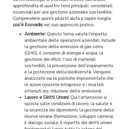
approfondita di quattro temi principali, considerati
essenziali per una gestione aziendale sostenibile.
Comprendere questi pilastri aiuta a capire meglio
cos'è Ecovadis
nel suo approccio pratico:
Ambiente:
Questo tema valuta l'impatto
ambientale delle operazioni aziendali. Include
la gestione delle emissioni di gas serra
(GHG), il consumo di energia e acqua, la
gestione dei rifiuti, l'uso di materiali
sostenibili, la prevenzione dell'inquinamento
e la protezione della biodiversità. Vengono
analizzate sia le politiche implementate che
le azioni concrete intraprese e i risultati
ottenuti (es. riduzione delle emissioni).
Lavoro e Diritti Umani:
Qui l'attenzione si
sposta sulle condizioni di lavoro, la salute e
la sicurezza dei dipendenti, la gestione delle
risorse umane (formazione, sviluppo carriera),
il dialogo sociale, il rispetto dei diritti umani