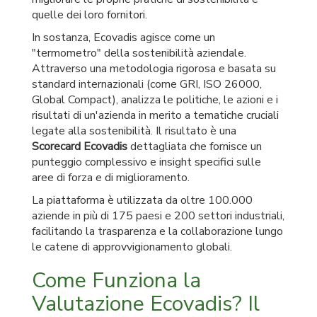
quelle dei loro fornitori.
In sostanza, Ecovadis agisce come un
"termometro" della sostenibilità aziendale.
Attraverso una metodologia rigorosa e basata su
standard internazionali (come GRI, ISO 26000,
Global Compact), analizza le politiche, le azioni e i
risultati di un'azienda in merito a tematiche cruciali
legate alla sostenibilità. Il risultato è una
Scorecard Ecovadis
dettagliata che fornisce un
punteggio complessivo e insight specifici sulle
aree di forza e di miglioramento.
La piattaforma è utilizzata da oltre 100.000
aziende in più di 175 paesi e 200 settori industriali,
facilitando la trasparenza e la collaborazione lungo
le catene di approvvigionamento globali.
Come Funziona la
Valutazione Ecovadis? Il