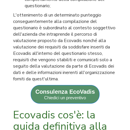
questionario;
L'ottenimento di un determinato punteggio
conseguentemente alla compilazione del
questionario è subordinato al contesto soggettivo
dell'azienda che intraprende il percorso di
valutazione proposto da Ecovadis nonché alla
valutazione dei requisiti da soddisfare inseriti da
Ecovadis all'interno del questionario stesso,
requisiti che vengono stabiliti e comunicati solo a
seguito della valutazione da parte di Ecovadis dei
dati e delle informazioni inerenti all'organizzazione
forniti da quest'ultima.
Consulenza EcoVadis
Chiedici un preventivo
Ecovadis cos'è: la
guida definitiva alla