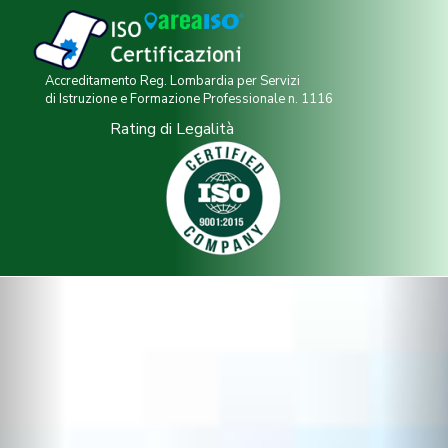
Accreditamento Reg. Lombardia per Servizi
di Istruzione e Formazione Professionale n. 1116
Rating di Legalità