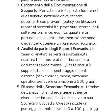
Caricamento della Documentazione di
Supporto:
Per validare le risposte fornite nel
questionario, l'azienda deve caricare
documenti comprovanti (policy, certificazioni,
report di sostenibilità, procedure interne, dati
sulle performance, ecc.). La qualità e la
pertinenza di questa documentazione sono
cruciali per ottenere un punteggio accurato.
Analisi da parte degli Esperti Ecovadis:
Un
team di analisti esperti di sostenibilità
esamina le risposte al questionario e la
documentazione fornita. Questa analisi è
supportata da un monitoraggio di fonti
esterne (stakeholder, media, database
specifici) per avere una visione a 360 gradi.
Rilascio della Scorecard Ecovadis:
Al termine
dell'analisi (che richiede generalmente
diverse settimane), l'azienda riceve la sua
Scorecard Ecovadis. Questa include un
punteggio complessivo da 0 a 100, punteggi