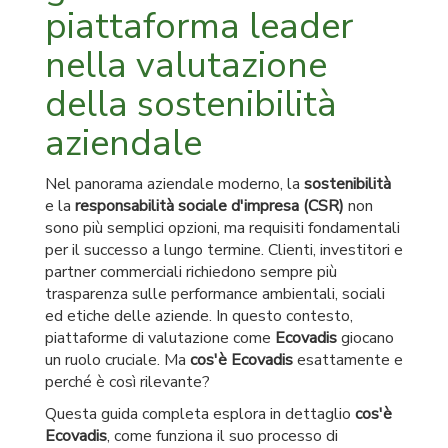
piattaforma leader
nella valutazione
della sostenibilità
aziendale
Nel panorama aziendale moderno, la
sostenibilità
e la
responsabilità sociale d'impresa (CSR)
non
sono più semplici opzioni, ma requisiti fondamentali
per il successo a lungo termine. Clienti, investitori e
partner commerciali richiedono sempre più
trasparenza sulle performance ambientali, sociali
ed etiche delle aziende. In questo contesto,
piattaforme di valutazione come
Ecovadis
giocano
un ruolo cruciale. Ma
cos'è Ecovadis
esattamente e
perché è così rilevante?
Questa guida completa esplora in dettaglio
cos'è
Ecovadis
, come funziona il suo processo di