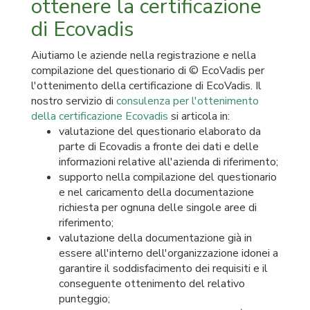
ottenere la certificazione
di Ecovadis
Aiutiamo le aziende nella registrazione e nella
compilazione del questionario di © EcoVadis per
l'ottenimento della certificazione di EcoVadis. Il
nostro servizio di
consulenza per l'ottenimento
della certificazione Ecovadis
si articola in:
valutazione del questionario elaborato da
parte di Ecovadis a fronte dei dati e delle
informazioni relative all'azienda di riferimento;
supporto nella compilazione del questionario
e nel caricamento della documentazione
richiesta per ognuna delle singole aree di
riferimento;
valutazione della documentazione già in
essere all'interno dell'organizzazione idonei a
garantire il soddisfacimento dei requisiti e il
conseguente ottenimento del relativo
punteggio;