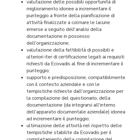
valutazione delle possibili opportunità di
miglioramento idonee a incrementare il
punteggio a fronte della pianificazione di
attività finalizzate a colmare le lacune
emerse a seguito dell'analisi della
documentazione in possesso
dell'organizzazione;
valutazione della fattibilità di possibili e
ulteriori iter di certificazione legati ai requisiti
richiesti da Ecovadis al fine di incrementare il
punteggio;
supporto e predisposizione, compatibilmente
con il contesto aziendale e con le
tempistiche richieste dall'organizzazione per
la compilazione del questionario, della
documentazione (da integrarsi all'interno
dell'apparato documentale aziendale) idonea
ad incrementare il punteggio;
ultimazione delle attività nel rispetto delle
tempistiche stabilite da Ecovadis per il
completamento della compilazione del