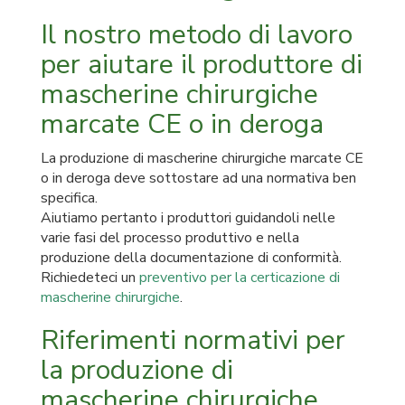
Il nostro metodo di lavoro
per aiutare il produttore di
mascherine chirurgiche
marcate CE o in deroga
La produzione di mascherine chirurgiche marcate CE
o in deroga deve sottostare ad una normativa ben
specifica.
Aiutiamo pertanto i produttori guidandoli nelle
varie fasi del processo produttivo e nella
produzione della documentazione di conformità.
Richiedeteci un
preventivo per la certicazione di
mascherine chirurgiche
.
Riferimenti normativi per
la produzione di
mascherine chirurgiche