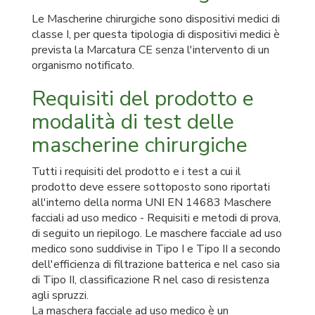
Le Mascherine chirurgiche sono dispositivi medici di
classe I, per questa tipologia di dispositivi medici è
prevista la Marcatura CE senza l'intervento di un
organismo notificato.
Requisiti del prodotto e
modalità di test delle
mascherine chirurgiche
Tutti i requisiti del prodotto e i test a cui il
prodotto deve essere sottoposto sono riportati
all'interno della norma UNI EN 14683 Maschere
facciali ad uso medico - Requisiti e metodi di prova,
di seguito un riepilogo. Le maschere facciale ad uso
medico sono suddivise in Tipo I e Tipo II a secondo
dell'efficienza di filtrazione batterica e nel caso sia
di Tipo II, classificazione R nel caso di resistenza
agli spruzzi.
La maschera facciale ad uso medico è un