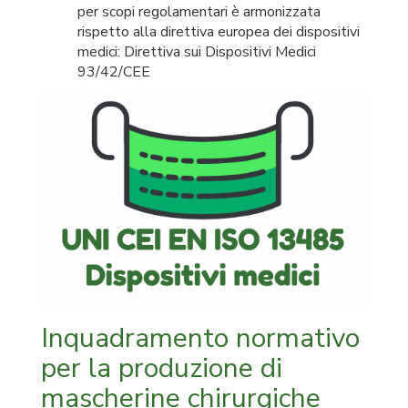
per scopi regolamentari è armonizzata
rispetto alla direttiva europea dei dispositivi
medici: Direttiva sui Dispositivi Medici
93/42/CEE
Inquadramento normativo
per la produzione di
mascherine chirurgiche