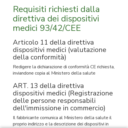
Requisiti richiesti dalla
direttiva dei dispositivi
medici 93/42/CEE
Articolo 11 della direttiva
dispositivi medici (valutazione
della conformità)
Redigere la dichiarazione di conformità CE richiesta,
inviandone copia al Ministero della salute
ART. 13 della direttiva
dispositivi medici (Registrazione
delle persone responsabili
dell'immissione in commercio)
Il fabbricante comunica al Ministero della salute il
proprio indirizzo e la descrizione dei dispositivi in