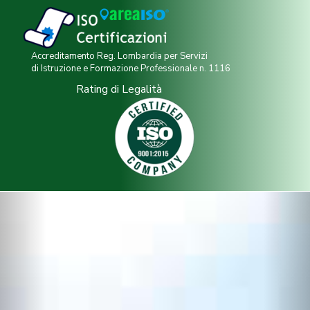
Accreditamento Reg. Lombardia per Servizi
di Istruzione e Formazione Professionale n. 1116
Rating di Legalità